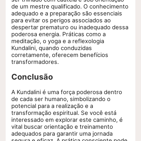
de um mestre qualificado. O conhecimento
adequado e a preparação são essenciais
para evitar os perigos associados ao
despertar prematuro ou inadequado dessa
poderosa energia. Práticas como a
meditação, o yoga e a reflexologia
Kundalini, quando conduzidas
corretamente, oferecem benefícios
transformadores.
Conclusão
A Kundalini é uma força poderosa dentro
de cada ser humano, simbolizando o
potencial para a realização e a
transformação espiritual. Se você está
interessado em explorar este caminho, é
vital buscar orientação e treinamento
adequados para garantir uma jornada
segura e eficaz. A prática consciente pode