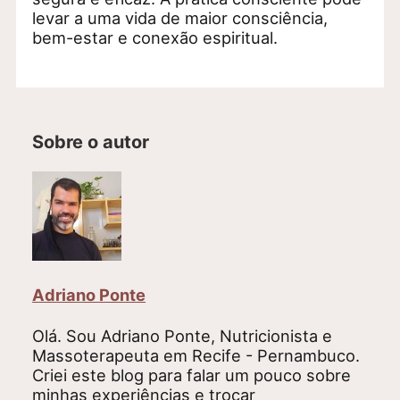
levar a uma vida de maior consciência,
bem-estar e conexão espiritual.
Sobre o autor
Adriano Ponte
Olá. Sou Adriano Ponte, Nutricionista e
Massoterapeuta em Recife - Pernambuco.
Criei este blog para falar um pouco sobre
minhas experiências e trocar