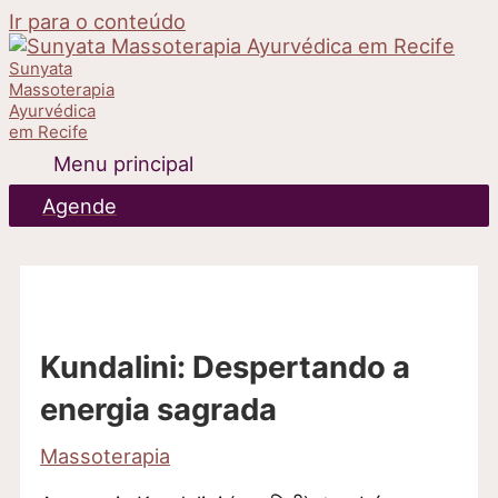
Ir para o conteúdo
Sunyata
Massoterapia
Ayurvédica
em Recife
Menu principal
Agende
Kundalini: Despertando a
energia sagrada
Massoterapia