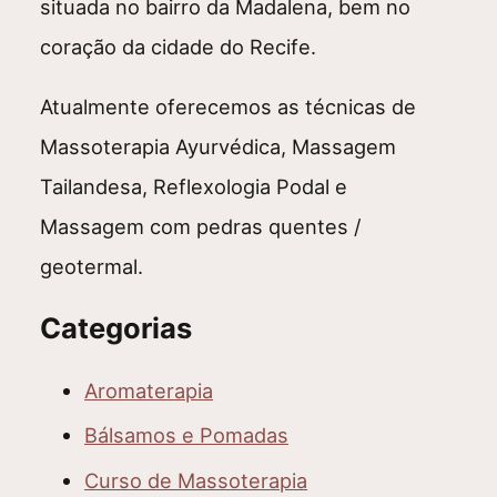
situada no bairro da Madalena, bem no
coração da cidade do Recife.
Atualmente oferecemos as técnicas de
Massoterapia Ayurvédica, Massagem
Tailandesa, Reflexologia Podal e
Massagem com pedras quentes /
geotermal.
Categorias
Aromaterapia
Bálsamos e Pomadas
Curso de Massoterapia