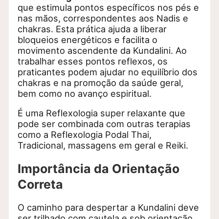
que estimula pontos específicos nos pés e
nas mãos, correspondentes aos Nadis e
chakras. Esta prática ajuda a liberar
bloqueios energéticos e facilita o
movimento ascendente da Kundalini. Ao
trabalhar esses pontos reflexos, os
praticantes podem ajudar no equilíbrio dos
chakras e na promoção da saúde geral,
bem como no avanço espiritual.
É uma Reflexologia super relaxante que
pode ser combinada com outras terapias
como a Reflexologia Podal Thai,
Tradicional, massagens em geral e Reiki.
Importância da Orientação
Correta
O caminho para despertar a Kundalini deve
ser trilhado com cautela e sob orientação