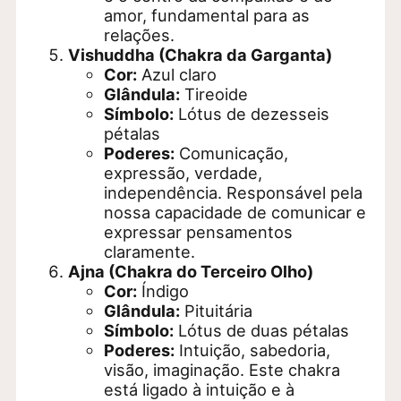
amor, fundamental para as
relações.
Vishuddha (Chakra da Garganta)
Cor:
Azul claro
Glândula:
Tireoide
Símbolo:
Lótus de dezesseis
pétalas
Poderes:
Comunicação,
expressão, verdade,
independência. Responsável pela
nossa capacidade de comunicar e
expressar pensamentos
claramente.
Ajna (Chakra do Terceiro Olho)
Cor:
Índigo
Glândula:
Pituitária
Símbolo:
Lótus de duas pétalas
Poderes:
Intuição, sabedoria,
visão, imaginação. Este chakra
está ligado à intuição e à