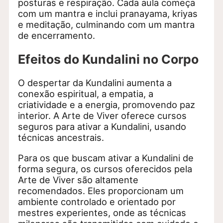
posturas e respiração. Cada aula começa
com um mantra e inclui pranayama, kriyas
e meditação, culminando com um mantra
de encerramento.
Efeitos do Kundalini no Corpo
O despertar da Kundalini aumenta a
conexão espiritual, a empatia, a
criatividade e a energia, promovendo paz
interior. A Arte de Viver oferece cursos
seguros para ativar a Kundalini, usando
técnicas ancestrais.
Para os que buscam ativar a Kundalini de
forma segura, os cursos oferecidos pela
Arte de Viver são altamente
recomendados. Eles proporcionam um
ambiente controlado e orientado por
mestres experientes, onde as técnicas