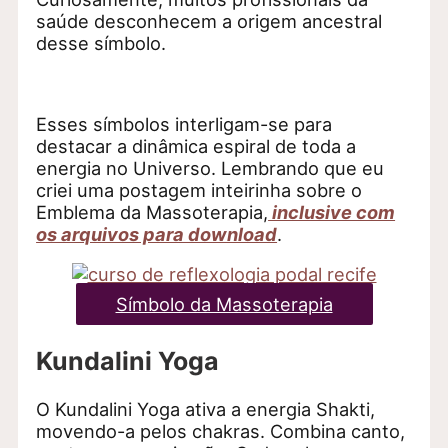
saúde desconhecem a origem ancestral
desse símbolo.
Esses símbolos interligam-se para
destacar a dinâmica espiral de toda a
energia no Universo. Lembrando que eu
criei uma postagem inteirinha sobre o
Emblema da Massoterapia,
inclusive com
os arquivos para download
.
Símbolo da Massoterapia
Kundalini Yoga
O Kundalini Yoga ativa a energia Shakti,
movendo-a pelos chakras. Combina canto,