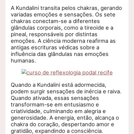
A Kundalini transita pelos chakras, gerando
variadas emoções e sensações. Os sete
chakras conectam-se a diferentes
glândulas corporais, como a tireoide e a
pineal, responsáveis por distintas
emoções. A ciência moderna reafirma as
antigas escrituras védicas sobre a
influência das glândulas nas emoções
humanas.
Quando a Kundalini está adormecida,
podem surgir sensações de inércia e raiva.
Quando ativada, essas sensações
transformam-se em entusiasmo e
criatividade, culminando em alegria e
generosidade. A energia, então, alcança o
chakra do coração, despertando amor e
gratidão, expandindo a consciência.