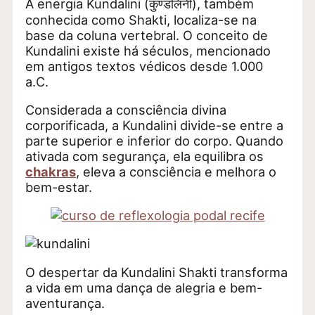
A energia Kundalini (कुण्डलिनी), também
conhecida como Shakti, localiza-se na
base da coluna vertebral. O conceito de
Kundalini existe há séculos, mencionado
em antigos textos védicos desde 1.000
a.C.
Considerada a consciência divina
corporificada, a Kundalini divide-se entre a
parte superior e inferior do corpo. Quando
ativada com segurança, ela equilibra os
chakras
, eleva a consciência e melhora o
bem-estar.
O despertar da Kundalini Shakti transforma
a vida em uma dança de alegria e bem-
aventurança.