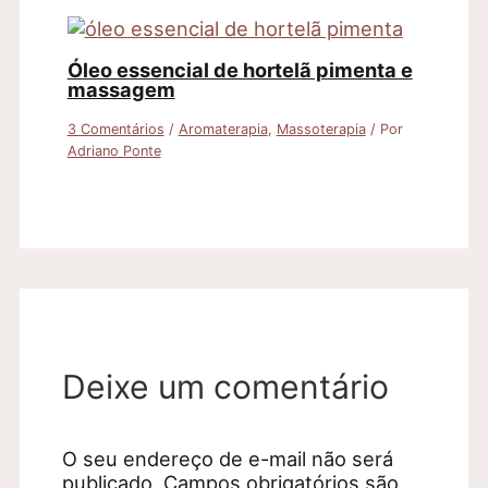
Óleo essencial de hortelã pimenta e
massagem
3 Comentários
/
Aromaterapia
,
Massoterapia
/ Por
Adriano Ponte
Deixe um comentário
O seu endereço de e-mail não será
publicado.
Campos obrigatórios são