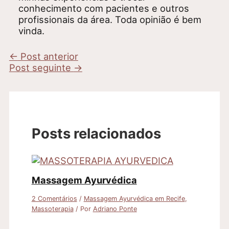
conhecimento com pacientes e outros
profissionais da área. Toda opinião é bem
vinda.
←
Post anterior
Post seguinte
→
Posts relacionados
Massagem Ayurvédica
2 Comentários
/
Massagem Ayurvédica em Recife
,
Massoterapia
/ Por
Adriano Ponte