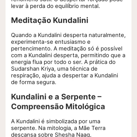
levar à perda do equilíbrio mental.
Meditação Kundalini
Quando a Kundalini desperta naturalmente,
experimenta-se entusiasmo e
pertencimento. A meditação só é possível
com a Kundalini desperta, permitindo que a
energia flua por todo o ser. A prática do
Sudarshan Kriya, uma técnica de
respiração, ajuda a despertar a Kundalini
de forma segura.
Kundalini e a Serpente –
Compreensão Mitológica
A Kundalini é simbolizada por uma
serpente. Na mitologia, a Mãe Terra
descansa sobre Shesha Naag,