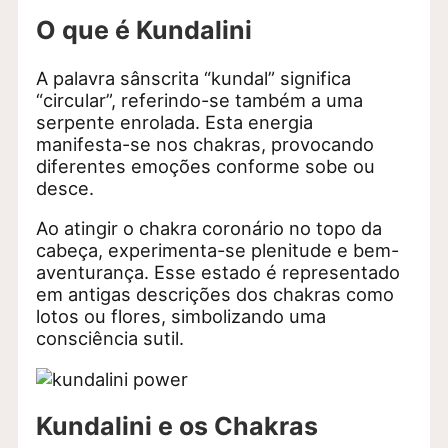
O que é Kundalini
A palavra sânscrita “kundal” significa
“circular”, referindo-se também a uma
serpente enrolada. Esta energia
manifesta-se nos chakras, provocando
diferentes emoções conforme sobe ou
desce.
Ao atingir o chakra coronário no topo da
cabeça, experimenta-se plenitude e bem-
aventurança. Esse estado é representado
em antigas descrições dos chakras como
lotos ou flores, simbolizando uma
consciência sutil.
Kundalini e os Chakras