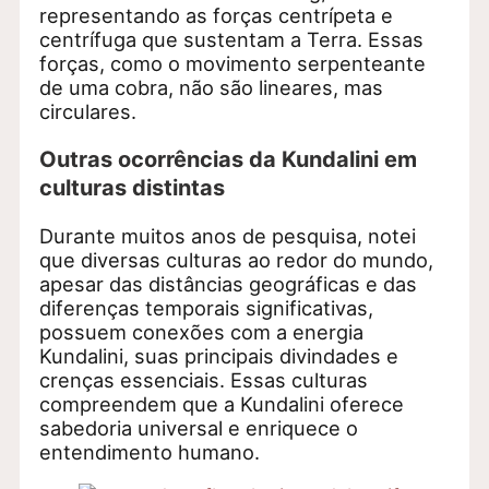
representando as forças centrípeta e
centrífuga que sustentam a Terra. Essas
forças, como o movimento serpenteante
de uma cobra, não são lineares, mas
circulares.
Outras ocorrências da Kundalini em
culturas distintas
Durante muitos anos de pesquisa, notei
que diversas culturas ao redor do mundo,
apesar das distâncias geográficas e das
diferenças temporais significativas,
possuem conexões com a energia
Kundalini, suas principais divindades e
crenças essenciais. Essas culturas
compreendem que a Kundalini oferece
sabedoria universal e enriquece o
entendimento humano.