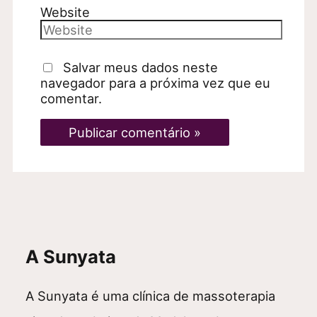
Website
Salvar meus dados neste
navegador para a próxima vez que eu
comentar.
A Sunyata
A Sunyata é uma clínica de massoterapia