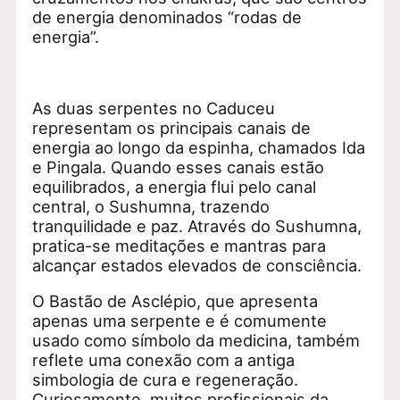
de energia denominados “rodas de
energia”.
As duas serpentes no Caduceu
representam os principais canais de
energia ao longo da espinha, chamados Ida
e Pingala. Quando esses canais estão
equilibrados, a energia flui pelo canal
central, o Sushumna, trazendo
tranquilidade e paz. Através do Sushumna,
pratica-se meditações e mantras para
alcançar estados elevados de consciência.
O Bastão de Asclépio, que apresenta
apenas uma serpente e é comumente
usado como símbolo da medicina, também
reflete uma conexão com a antiga
simbologia de cura e regeneração.
Curiosamente, muitos profissionais da