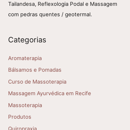
Tailandesa, Reflexologia Podal e Massagem
com pedras quentes / geotermal.
Categorias
Aromaterapia
Bálsamos e Pomadas
Curso de Massoterapia
Massagem Ayurvédica em Recife
Massoterapia
Produtos
Quiropraxia