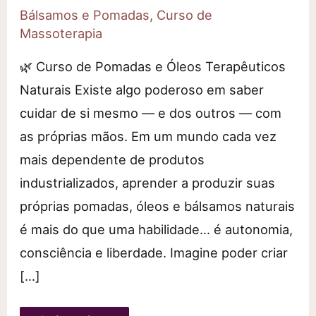
Bálsamos e Pomadas
,
Curso de
Massoterapia
🌿 Curso de Pomadas e Óleos Terapêuticos
Naturais Existe algo poderoso em saber
cuidar de si mesmo — e dos outros — com
as próprias mãos. Em um mundo cada vez
mais dependente de produtos
industrializados, aprender a produzir suas
próprias pomadas, óleos e bálsamos naturais
é mais do que uma habilidade… é autonomia,
consciência e liberdade. Imagine poder criar
[…]