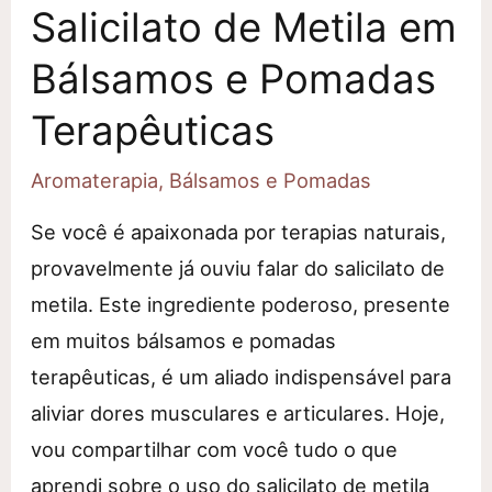
Salicilato de Metila em
Bálsamos e Pomadas
Terapêuticas
Aromaterapia
,
Bálsamos e Pomadas
Se você é apaixonada por terapias naturais,
provavelmente já ouviu falar do salicilato de
metila. Este ingrediente poderoso, presente
em muitos bálsamos e pomadas
terapêuticas, é um aliado indispensável para
aliviar dores musculares e articulares. Hoje,
vou compartilhar com você tudo o que
aprendi sobre o uso do salicilato de metila