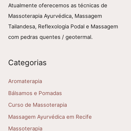
Atualmente oferecemos as técnicas de
Massoterapia Ayurvédica, Massagem
Tailandesa, Reflexologia Podal e Massagem
com pedras quentes / geotermal.
Categorias
Aromaterapia
Bálsamos e Pomadas
Curso de Massoterapia
Massagem Ayurvédica em Recife
Massoterapia