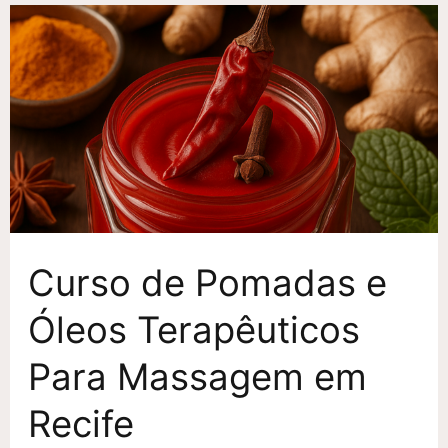
Curso de Pomadas e
Óleos Terapêuticos
Para Massagem em
Recife