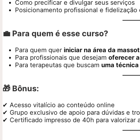
Como precificar e divulgar seus serviços
Posicionamento profissional e fidelização 
💼
Para quem é esse curso?
Para quem quer
iniciar na área da masso
Para profissionais que desejam
oferecer a
Para terapeutas que buscam
uma técnica 
🎁
Bônus:
✔ Acesso vitalício ao conteúdo online
✔ Grupo exclusivo de apoio para dúvidas e tr
✔ Certificado impresso de 40h para valorizar a