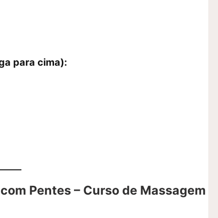
ga para cima):
 com Pentes
– Curso de Massagem