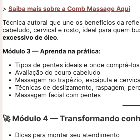
>
Saiba mais sobre a Comb Massage Aqui
Técnica autoral que une os benefícios da refl
cabeludo, cervical e rosto, ideal para quem b
excessivo de óleo
.
Módulo 3 — Aprenda na prática:
Tipos de pentes ideais e onde comprá-los
Avaliação do couro cabeludo
Massagem no trapézio, escápula e cervica
Técnicas de deslizamento, raspagem, per
Massagem facial com pentes
🚀
Módulo 4 — Transformando conh
Dicas para montar seu atendimento