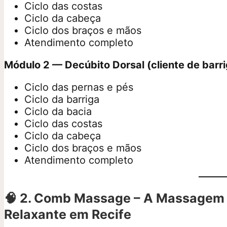
Ciclo das costas
Ciclo da cabeça
Ciclo dos braços e mãos
Atendimento completo
Módulo 2 — Decúbito Dorsal (cliente de barri
Ciclo das pernas e pés
Ciclo da barriga
Ciclo da bacia
Ciclo das costas
Ciclo da cabeça
Ciclo dos braços e mãos
Atendimento completo
🧠
2. Comb Massage – A Massagem
Relaxante em Recife