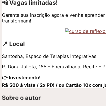
📲
Vagas limitadas!
Garanta sua inscrição agora e venha aprender
transformam!
📍
Local
Santosha, Espaço de Terapias integrativas
R. Dona Julieta, 185 – Encruzilhada, Recife –
👉 Investimento!
R$ 500 à vista / 2x PIX / ou Cartão 10x com j
Sobre o autor