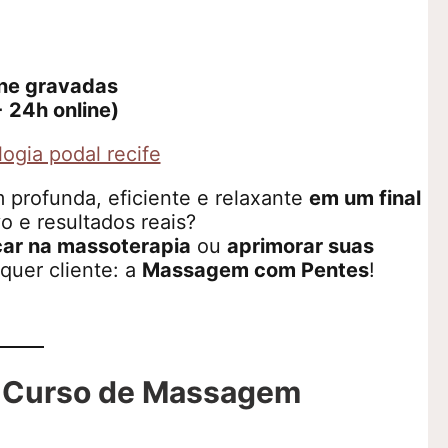
ine gravadas
+ 24h online)
profunda, eficiente e relaxante
em um final
 e resultados reais?
ar na massoterapia
ou
aprimorar suas
quer cliente: a
Massagem com Pentes
!
o Curso de Massagem