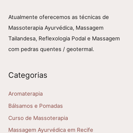
Atualmente oferecemos as técnicas de
Massoterapia Ayurvédica, Massagem
Tailandesa, Reflexologia Podal e Massagem
com pedras quentes / geotermal.
Categorias
Aromaterapia
Bálsamos e Pomadas
Curso de Massoterapia
Massagem Ayurvédica em Recife