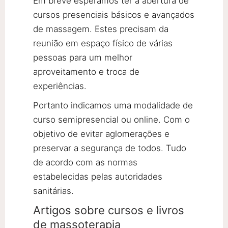
Em breve esperamos ter a abertura de
cursos presenciais básicos e avançados
de massagem. Estes precisam da
reunião em espaço físico de várias
pessoas para um melhor
aproveitamento e troca de
experiências.
Portanto indicamos uma modalidade de
curso semipresencial ou online. Com o
objetivo de evitar aglomerações e
preservar a segurança de todos. Tudo
de acordo com as normas
estabelecidas pelas autoridades
sanitárias.
Artigos sobre cursos e livros
de massoterapia