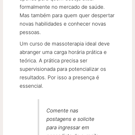
formalmente no mercado de saúde.
Mas também para quem quer despertar
novas habilidades e conhecer novas
pessoas.
Um curso de massoterapia ideal deve
abranger uma carga horária prática e
teórica. A prática precisa ser
supervisionada para potencializar os
resultados. Por isso a presença é
essencial.
Comente nas
postagens e solicite
para ingressar em