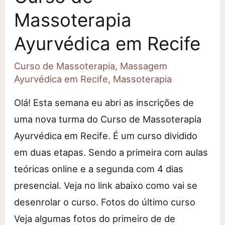
Massoterapia
Ayurvédica em Recife
Curso de Massoterapia
,
Massagem
Ayurvédica em Recife
,
Massoterapia
Olá! Esta semana eu abri as inscrições de
uma nova turma do Curso de Massoterapia
Ayurvédica em Recife. É um curso dividido
em duas etapas. Sendo a primeira com aulas
teóricas online e a segunda com 4 dias
presencial. Veja no link abaixo como vai se
desenrolar o curso. Fotos do último curso
Veja algumas fotos do primeiro de de