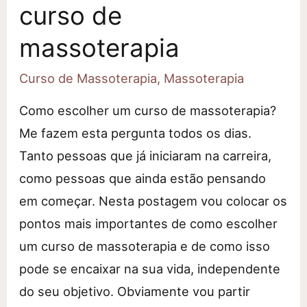
curso de
massoterapia
Curso de Massoterapia
,
Massoterapia
Como escolher um curso de massoterapia?
Me fazem esta pergunta todos os dias.
Tanto pessoas que já iniciaram na carreira,
como pessoas que ainda estão pensando
em começar. Nesta postagem vou colocar os
pontos mais importantes de como escolher
um curso de massoterapia e de como isso
pode se encaixar na sua vida, independente
do seu objetivo. Obviamente vou partir