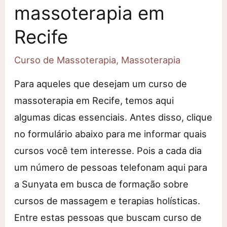
massoterapia em
Recife
Curso de Massoterapia
,
Massoterapia
Para aqueles que desejam um curso de
massoterapia em Recife, temos aqui
algumas dicas essenciais. Antes disso, clique
no formulário abaixo para me informar quais
cursos você tem interesse. Pois a cada dia
um número de pessoas telefonam aqui para
a Sunyata em busca de formação sobre
cursos de massagem e terapias holísticas.
Entre estas pessoas que buscam curso de