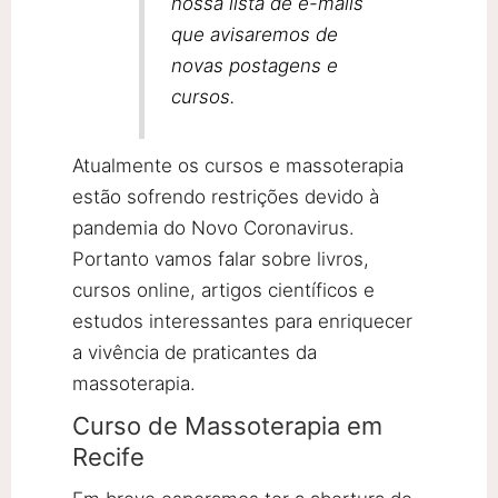
nossa lista de e-mails
que avisaremos de
novas postagens e
cursos.
Atualmente os cursos e massoterapia
estão sofrendo restrições devido à
pandemia do Novo Coronavirus.
Portanto vamos falar sobre livros,
cursos online, artigos científicos e
estudos interessantes para enriquecer
a vivência de praticantes da
massoterapia.
Curso de Massoterapia em
Recife