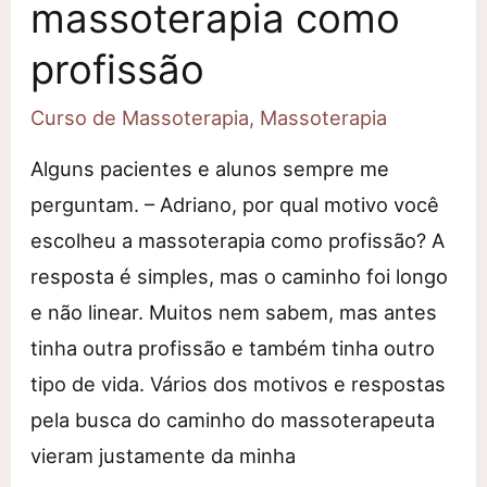
massoterapia como
profissão
Curso de Massoterapia
,
Massoterapia
Alguns pacientes e alunos sempre me
perguntam. – Adriano, por qual motivo você
escolheu a massoterapia como profissão? A
resposta é simples, mas o caminho foi longo
e não linear. Muitos nem sabem, mas antes
tinha outra profissão e também tinha outro
tipo de vida. Vários dos motivos e respostas
pela busca do caminho do massoterapeuta
vieram justamente da minha