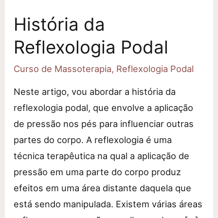
História da
Reflexologia Podal
Curso de Massoterapia
,
Reflexologia Podal
Neste artigo, vou abordar a história da
reflexologia podal, que envolve a aplicação
de pressão nos pés para influenciar outras
partes do corpo. A reflexologia é uma
técnica terapêutica na qual a aplicação de
pressão em uma parte do corpo produz
efeitos em uma área distante daquela que
está sendo manipulada. Existem várias áreas