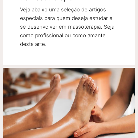
Veja abaixo uma seleção de artigos
especiais para quem deseja estudar e
se desenvolver em massoterapia. Seja
como profissional ou como amante
desta arte.