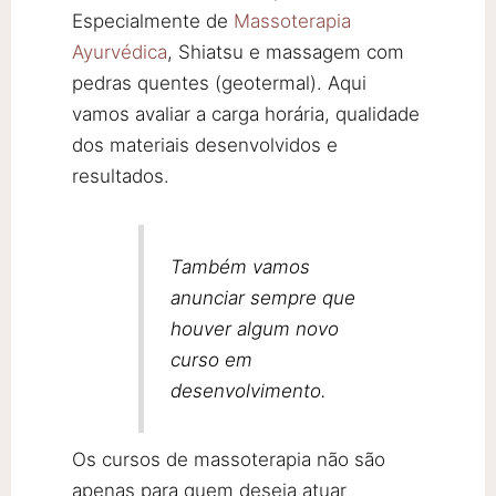
Especialmente de
Massoterapia
Ayurvédica
, Shiatsu e massagem com
pedras quentes (geotermal). Aqui
vamos avaliar a carga horária, qualidade
dos materiais desenvolvidos e
resultados.
Também vamos
anunciar sempre que
houver algum novo
curso em
desenvolvimento.
Os cursos de massoterapia não são
apenas para quem deseja atuar