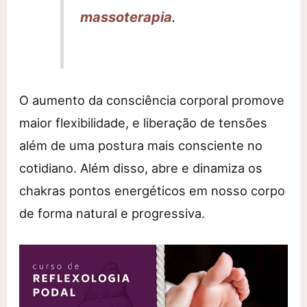
massoterapia
.
O aumento da consciência corporal promove
maior flexibilidade, e liberação de tensões
além de uma postura mais consciente no
cotidiano. Além disso, abre e dinamiza os
chakras pontos energéticos em nosso corpo
de forma natural e progressiva.