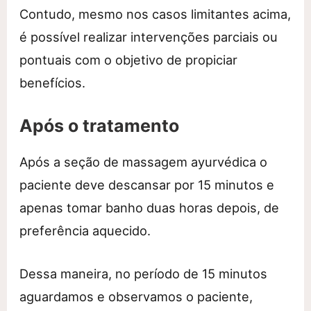
Contudo, mesmo nos casos limitantes acima,
é possível realizar intervenções parciais ou
pontuais com o objetivo de propiciar
benefícios.
Após o tratamento
Após a seção de massagem ayurvédica o
paciente deve descansar por 15 minutos e
apenas tomar banho duas horas depois, de
preferência aquecido.
Dessa maneira, no período de 15 minutos
aguardamos e observamos o paciente,