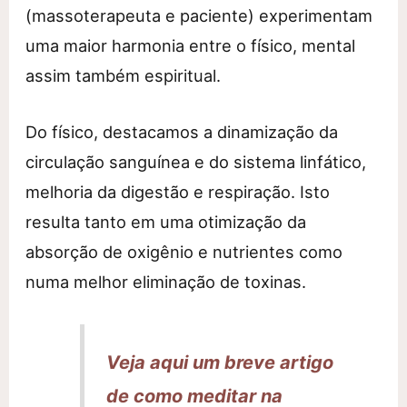
(massoterapeuta e paciente) experimentam
uma maior harmonia entre o físico, mental
assim também espiritual.
Do físico, destacamos a dinamização da
circulação sanguínea e do sistema linfático,
melhoria da digestão e respiração. Isto
resulta tanto em uma otimização da
absorção de oxigênio e nutrientes como
numa melhor eliminação de toxinas.
Veja aqui um breve artigo
de como meditar na