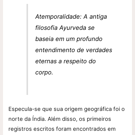
Atemporalidade: A antiga
filosofia Ayurveda se
baseia em um profundo
entendimento de verdades
eternas a respeito do
corpo.
Especula-se que sua origem geográfica foi o
norte da Índia. Além disso, os primeiros
registros escritos foram encontrados em