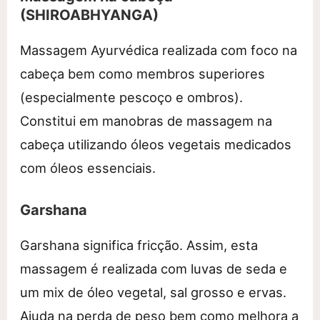
(SHIROABHYANGA)
Massagem Ayurvédica realizada com foco na
cabeça bem como membros superiores
(especialmente pescoço e ombros).
Constitui em manobras de massagem na
cabeça utilizando óleos vegetais medicados
com óleos essenciais.
Garshana
Garshana significa fricção. Assim, esta
massagem é realizada com luvas de seda e
um mix de óleo vegetal, sal grosso e ervas.
Ajuda na perda de peso bem como melhora a