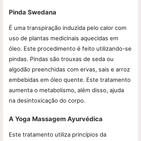
Pinda Swedana
É uma transpiração induzida pelo calor com
uso de plantas medicinais aquecidas em
óleo. Este procedimento é feito utilizando-se
pindas. Pindas são trouxas de seda ou
algodão preenchidas com ervas, sais e arroz
embebidas em óleo quente. Este tratamento
aumenta o metabolismo, além disso, ajuda
na desintoxicação do corpo.
A Yoga Massagem Ayurvédica
Este tratamento utiliza princípios da