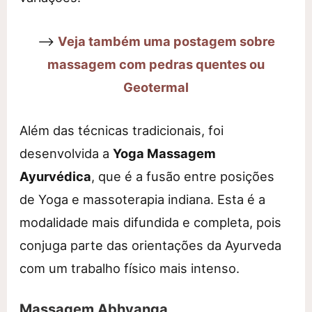
⟶
Veja também uma postagem sobre
massagem com pedras quentes ou
Geotermal
Além das técnicas tradicionais, foi
desenvolvida a
Yoga Massagem
Ayurvédica
, que é a fusão entre posições
de Yoga e massoterapia indiana. Esta é a
modalidade mais difundida e completa, pois
conjuga parte das orientações da Ayurveda
com um trabalho físico mais intenso.
Massagem Abhyanga