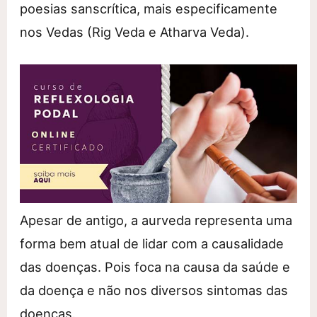
poesias sanscrítica, mais especificamente
nos Vedas (Rig Veda e Atharva Veda).
Apesar de antigo, a aurveda representa uma
forma bem atual de lidar com a causalidade
das doenças. Pois foca na causa da saúde e
da doença e não nos diversos sintomas das
doenças.