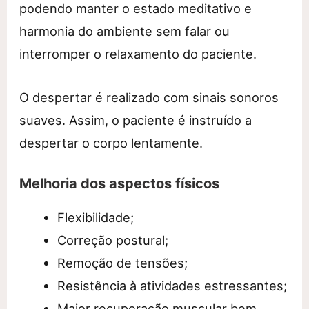
podendo manter o estado meditativo e
harmonia do ambiente sem falar ou
interromper o relaxamento do paciente.
O despertar é realizado com sinais sonoros
suaves. Assim, o paciente é instruído a
despertar o corpo lentamente.
Melhoria dos aspectos físicos
Flexibilidade;
Correção postural;
Remoção de tensões;
Resistência à atividades estressantes;
Maior recuperação muscular bem