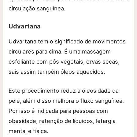
circulação sanguínea.
Udvartana
Udvartana tem o significado de movimentos
circulares para cima. É uma massagem
esfoliante com pós vegetais, ervas secas,
sais assim também óleos aquecidos.
Este procedimento reduz a oleosidade da
pele, além disso melhora o fluxo sanguínea.
Por isso é indicada para pessoas com
obesidade, retenção de líquidos, letargia
mental e física.