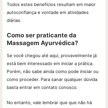
Todos estes benefícios resultam em maior
autoconfiança e vontade em atividades
diárias.
Como ser praticante da
Massagem Ayurvédica?
Se você chegou até aqui, provavelmente já
está bem interessado em iniciar a prática.
Porém, não sabe ainda como pode iniciar ou
como proceder. Para sanar qualquer dúvida
basta entrar em contato conosco.
No entanto, vale lembrar que que não há