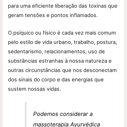
para uma eficiente liberação das toxinas que
geram tensões e pontos inflamados.
O psíquico ou físico é cada vez mais comum
pelo estilo de vida urbano, trabalho, postura,
sedentarismo, relacionamentos, uso de
substâncias estranhas à nossa natureza e
outras circunstâncias que nos desconectam
dos sinais do corpo e das energias que
sustem nossas vidas.
Podemos considerar a
massoterapia Ayurvédica