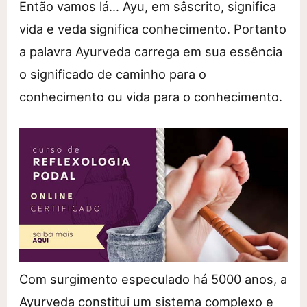
Então vamos lá… Ayu, em sâscrito, significa
vida e veda significa conhecimento. Portanto
a palavra Ayurveda carrega em sua essência
o significado de caminho para o
conhecimento ou vida para o conhecimento.
Com surgimento especulado há 5000 anos, a
Ayurveda constitui um sistema complexo e