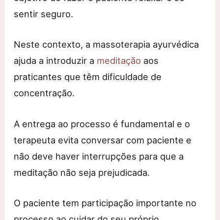
sentir seguro.
Neste contexto, a massoterapia ayurvédica
ajuda a introduzir a
meditação
aos
praticantes que têm dificuldade de
concentração.
A entrega ao processo é fundamental e o
terapeuta evita conversar com paciente e
não deve haver interrupções para que a
meditação não seja prejudicada.
O paciente tem participação importante no
processo ao cuidar do seu próprio