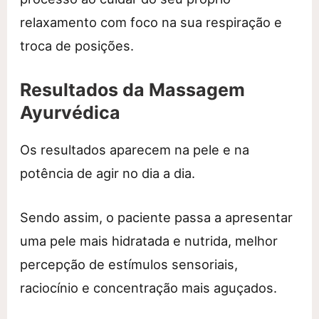
relaxamento com foco na sua respiração e
troca de posições.
Resultados da Massagem
Ayurvédica
Os resultados aparecem na pele e na
potência de agir no dia a dia.
Sendo assim, o paciente passa a apresentar
uma pele mais hidratada e nutrida, melhor
percepção de estímulos sensoriais,
raciocínio e concentração mais aguçados.