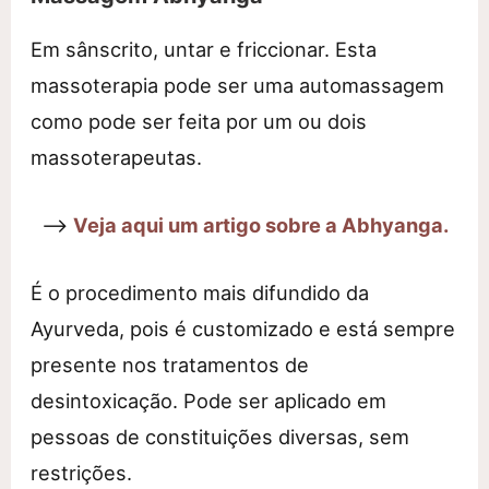
Em sânscrito, untar e friccionar. Esta
massoterapia pode ser uma automassagem
como pode ser feita por um ou dois
massoterapeutas.
⟶
Veja aqui um artigo sobre a Abhyanga.
É o procedimento mais difundido da
Ayurveda, pois é customizado e está sempre
presente nos tratamentos de
desintoxicação. Pode ser aplicado em
pessoas de constituições diversas, sem
restrições.