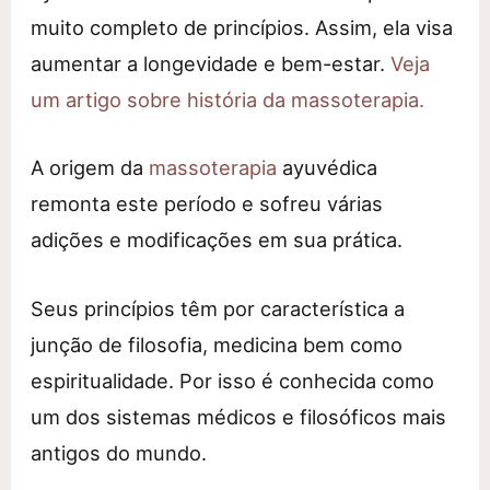
muito completo de princípios. Assim, ela visa
aumentar a longevidade e bem-estar.
Veja
um artigo sobre história da massoterapia.
A origem da
massoterapia
ayuvédica
remonta este período e sofreu várias
adições e modificações em sua prática.
Seus princípios têm por característica a
junção de filosofia, medicina bem como
espiritualidade. Por isso é conhecida como
um dos sistemas médicos e filosóficos mais
antigos do mundo.