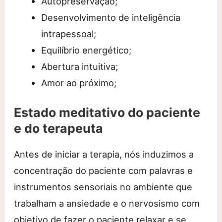
Autopreservação;
Desenvolvimento de inteligência
intrapessoal;
Equilíbrio energético;
Abertura intuitiva;
Amor ao próximo;
Estado meditativo do paciente
e do terapeuta
Antes de iniciar a terapia, nós induzimos a
concentração do paciente com palavras e
instrumentos sensoriais no ambiente que
trabalham a ansiedade e o nervosismo com
objetivo de fazer o paciente relaxar e se