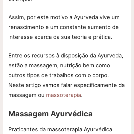
Assim, por este motivo a Ayurveda vive um
renascimento e um constante aumento de
interesse acerca da sua teoria e prática.
Entre os recursos à disposição da Ayurveda,
estão a massagem, nutrição bem como
outros tipos de trabalhos com o corpo.
Neste artigo vamos falar especificamente da
massagem ou
massoterapia
.
Massagem Ayurvédica
Praticantes da massoterapia Ayurvédica