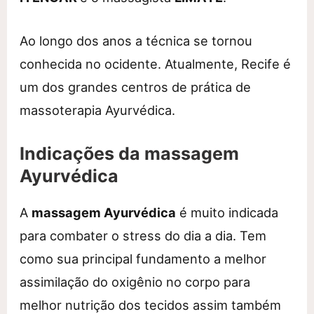
Ao longo dos anos a técnica se tornou
conhecida no ocidente. Atualmente, Recife é
um dos grandes centros de prática de
massoterapia Ayurvédica.
Indicações da massagem
Ayurvédica
A
massagem Ayurvédica
é muito indicada
para combater o stress do dia a dia. Tem
como sua principal fundamento a melhor
assimilação do oxigênio no corpo para
melhor nutrição dos tecidos assim também