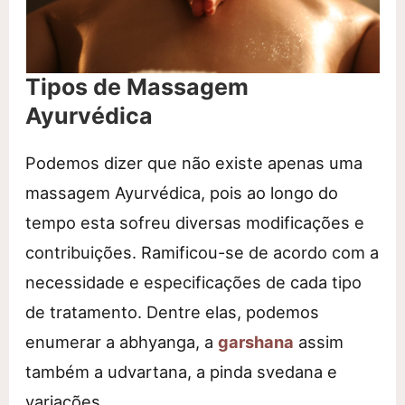
Tipos de Massagem
Ayurvédica
Podemos dizer que não existe apenas uma
massagem Ayurvédica, pois ao longo do
tempo esta sofreu diversas modificações e
contribuições. Ramificou-se de acordo com a
necessidade e especificações de cada tipo
de tratamento. Dentre elas, podemos
enumerar a abhyanga, a
garshana
assim
também a udvartana, a pinda svedana e
variações.