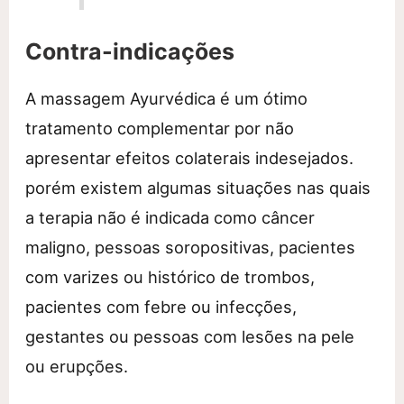
Contra-indicações
A massagem Ayurvédica é um ótimo
tratamento complementar por não
apresentar efeitos colaterais indesejados.
porém existem algumas situações nas quais
a terapia não é indicada como câncer
maligno, pessoas soropositivas, pacientes
com varizes ou histórico de trombos,
pacientes com febre ou infecções,
gestantes ou pessoas com lesões na pele
ou erupções.