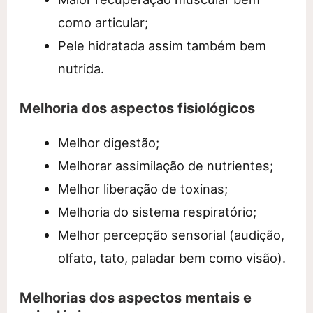
como articular;
Pele hidratada assim também bem
nutrida.
Melhoria dos aspectos fisiológicos
Melhor digestão;
Melhorar assimilação de nutrientes;
Melhor liberação de toxinas;
Melhoria do sistema respiratório;
Melhor percepção sensorial (audição,
olfato, tato, paladar bem como visão).
Melhorias dos aspectos mentais e