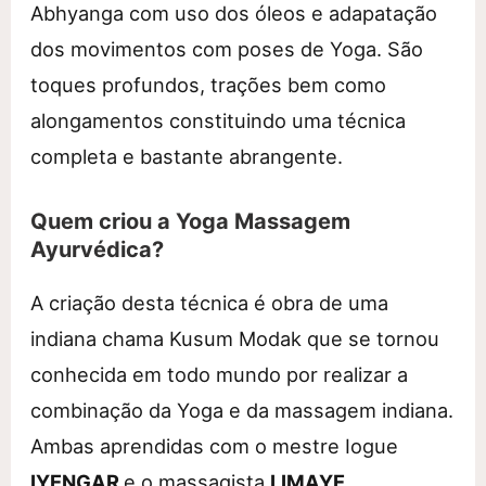
Abhyanga com uso dos óleos e adapatação
dos movimentos com poses de Yoga. São
toques profundos, trações bem como
alongamentos constituindo uma técnica
completa e bastante abrangente.
Quem criou a Yoga Massagem
Ayurvédica?
A criação desta técnica é obra de uma
indiana chama Kusum Modak que se tornou
conhecida em todo mundo por realizar a
combinação da Yoga e da massagem indiana.
Ambas aprendidas com o mestre Iogue
IYENGAR
e o massagista
LIMAYE
.