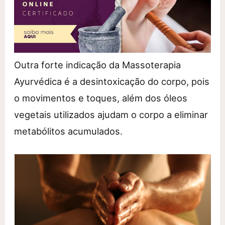
Outra forte indicação da Massoterapia
Ayurvédica é a desintoxicação do corpo, pois
o movimentos e toques, além dos óleos
vegetais utilizados ajudam o corpo a eliminar
metabólitos acumulados.