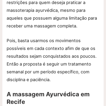
restrições para quem deseja praticar a
massoterapia ayurvédica, mesmo para
aqueles que possuem alguma limitação para
receber uma massagem completa.
Pois, basta usarmos os movimentos
possíveis em cada contexto afim de que os
resultados sejam conquistados aos poucos.
Então a proposta é seguir um tratamento
semanal por um período específico, com
disciplina e paciência.
A massagem Ayurvédica em
Recife