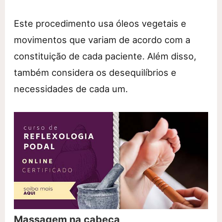
Este procedimento usa óleos vegetais e
movimentos que variam de acordo com a
constituição de cada paciente. Além disso,
também considera os desequilíbrios e
necessidades de cada um.
Massagem na cabeça