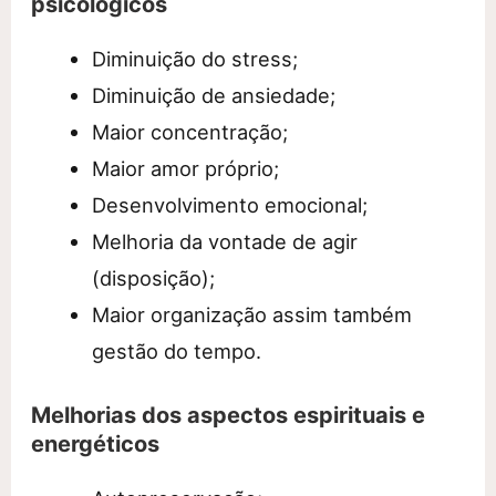
psicológicos
Diminuição do stress;
Diminuição de ansiedade;
Maior concentração;
Maior amor próprio;
Desenvolvimento emocional;
Melhoria da vontade de agir
(disposição);
Maior organização assim também
gestão do tempo.
Melhorias dos aspectos espirituais e
energéticos