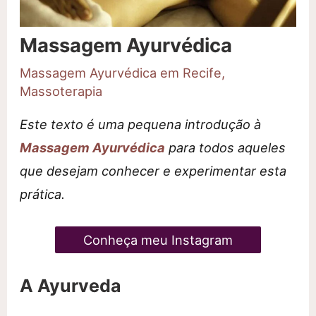
Massagem Ayurvédica
Massagem Ayurvédica em Recife
,
Massoterapia
Este texto é uma pequena introdução à
Massagem Ayurvédica
para todos aqueles
que desejam conhecer e experimentar esta
prática.
Conheça meu Instagram
A Ayurveda