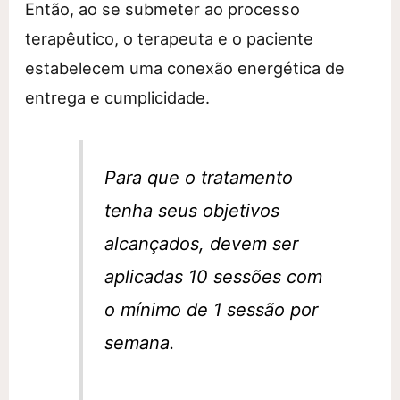
Então, ao se submeter ao processo
terapêutico, o terapeuta e o paciente
estabelecem uma conexão energética de
entrega e cumplicidade.
Para que o tratamento
tenha seus objetivos
alcançados, devem ser
aplicadas 10 sessões com
o mínimo de 1 sessão por
semana.