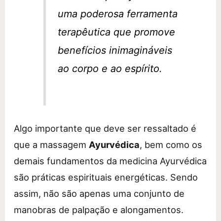
uma poderosa ferramenta
terapêutica que promove
benefícios inimagináveis
ao corpo e ao espírito.
Algo importante que deve ser ressaltado é
que a massagem
Ayurvédica
, bem como os
demais fundamentos da medicina Ayurvédica
são práticas espirituais energéticas. Sendo
assim, não são apenas uma conjunto de
manobras de palpação e alongamentos.