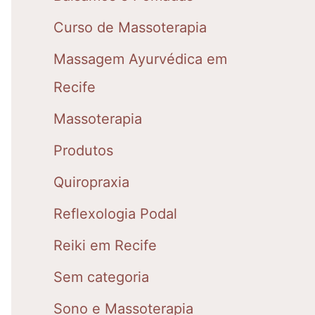
Curso de Massoterapia
Massagem Ayurvédica em
Recife
Massoterapia
Produtos
Quiropraxia
Reflexologia Podal
Reiki em Recife
Sem categoria
Sono e Massoterapia