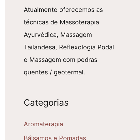
Atualmente oferecemos as
técnicas de Massoterapia
Ayurvédica, Massagem
Tailandesa, Reflexologia Podal
e Massagem com pedras
quentes / geotermal.
Categorias
Aromaterapia
Bálsamos e Pomadas