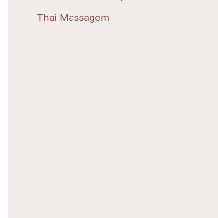
Thai Massagem