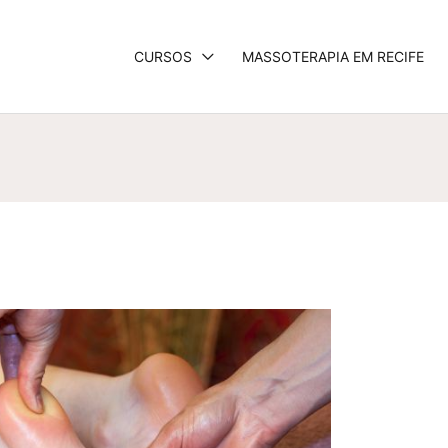
CURSOS
MASSOTERAPIA EM RECIFE