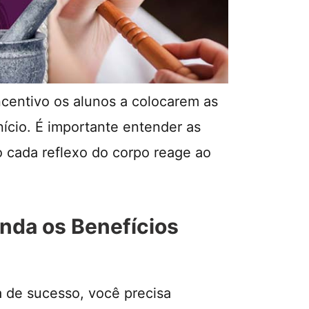
ncentivo os alunos a colocarem as
ício. É importante entender as
 cada reflexo do corpo reage ao
nda os Benefícios
a de sucesso, você precisa