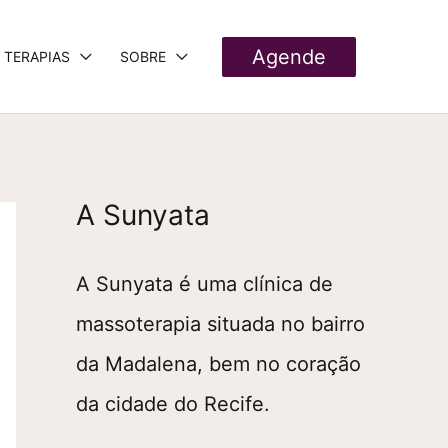
Agende
TERAPIAS
SOBRE
A Sunyata
A Sunyata é uma clínica de
massoterapia situada no bairro
da Madalena, bem no coração
da cidade do Recife.