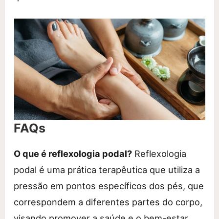
FAQs
O que é reflexologia podal?
Reflexologia
podal é uma prática terapêutica que utiliza a
pressão em pontos específicos dos pés, que
correspondem a diferentes partes do corpo,
visando promover a saúde e o bem-estar.