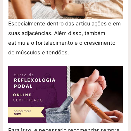
Especialmente dentro das articulações e em
suas adjacências. Além disso, também
estimula o fortalecimento e o crescimento
de músculos e tendões.
Para isso, é necessário recomendar sempre