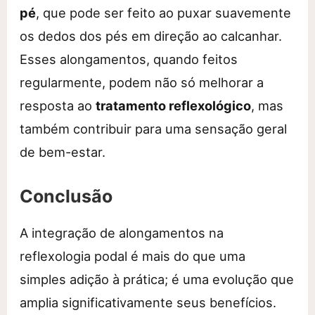
pé
, que pode ser feito ao puxar suavemente
os dedos dos pés em direção ao calcanhar.
Esses alongamentos, quando feitos
regularmente, podem não só melhorar a
resposta ao
tratamento reflexológico
, mas
também contribuir para uma sensação geral
de bem-estar.
Conclusão
A integração de alongamentos na
reflexologia podal é mais do que uma
simples adição à prática; é uma evolução que
amplia significativamente seus benefícios.