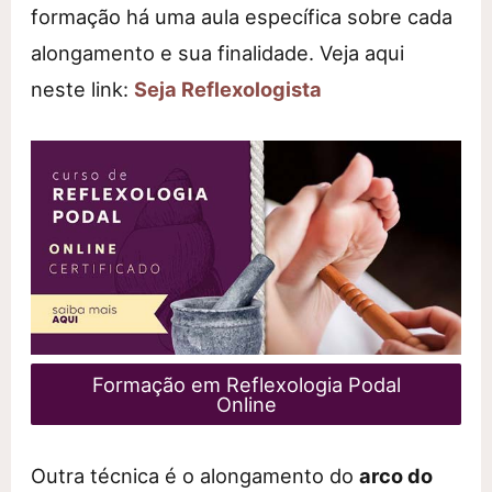
formação há uma aula específica sobre cada
alongamento e sua finalidade. Veja aqui
neste link:
Seja Reflexologista
Formação em Reflexologia Podal
Online
Outra técnica é o alongamento do
arco do