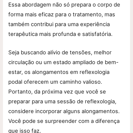
Essa abordagem não só prepara o corpo de
forma mais eficaz para o tratamento, mas
também contribui para uma experiência
terapêutica mais profunda e satisfatória.
Seja buscando alívio de tensões, melhor
circulação ou um estado ampliado de bem-
estar, os alongamentos em reflexologia
podal oferecem um caminho valioso.
Portanto, da próxima vez que você se
preparar para uma sessão de reflexologia,
considere incorporar alguns alongamentos.
Você pode se surpreender com a diferença
que isso faz.