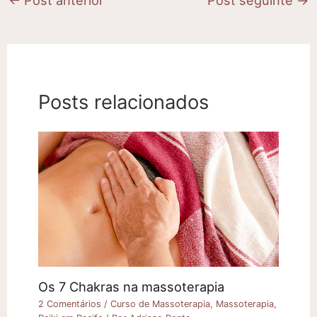
Posts relacionados
Os 7 Chakras na massoterapia
2 Comentários
/
Curso de Massoterapia
,
Massoterapia
,