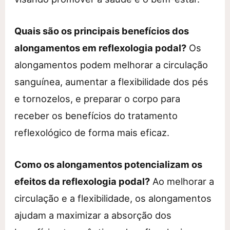
Quais são os principais benefícios dos
alongamentos em reflexologia podal?
Os
alongamentos podem melhorar a circulação
sanguínea, aumentar a flexibilidade dos pés
e tornozelos, e preparar o corpo para
receber os benefícios do tratamento
reflexológico de forma mais eficaz.
Como os alongamentos potencializam os
efeitos da reflexologia podal?
Ao melhorar a
circulação e a flexibilidade, os alongamentos
ajudam a maximizar a absorção dos