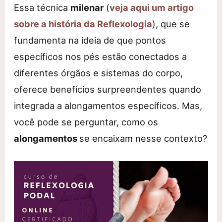
Essa técnica
milenar
(
veja aqui um artigo
sobre a história da Reflexologia
), que se
fundamenta na ideia de que pontos
específicos nos pés estão conectados a
diferentes órgãos e sistemas do corpo,
oferece benefícios surpreendentes quando
integrada a alongamentos específicos. Mas,
você pode se perguntar, como os
alongamentos
se encaixam nesse contexto?