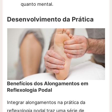
quanto mental.
Desenvolvimento da Prática
Benefícios dos Alongamentos em
Reflexologia Podal
Integrar alongamentos na prática da
reflexologia podal traz uma série de