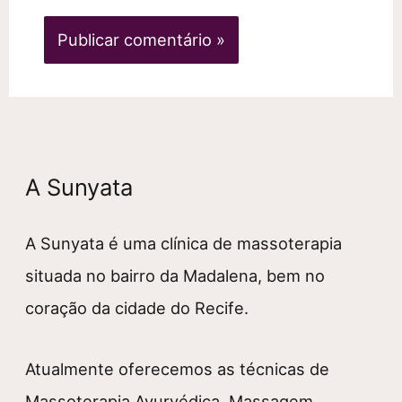
A Sunyata
A Sunyata é uma clínica de massoterapia
situada no bairro da Madalena, bem no
coração da cidade do Recife.
Atualmente oferecemos as técnicas de
Massoterapia Ayurvédica, Massagem