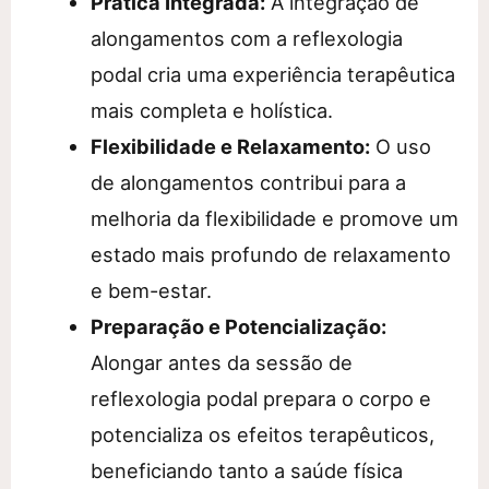
Prática Integrada:
A integração de
alongamentos com a reflexologia
podal cria uma experiência terapêutica
mais completa e holística.
Flexibilidade e Relaxamento:
O uso
de alongamentos contribui para a
melhoria da flexibilidade e promove um
estado mais profundo de relaxamento
e bem-estar.
Preparação e Potencialização:
Alongar antes da sessão de
reflexologia podal prepara o corpo e
potencializa os efeitos terapêuticos,
beneficiando tanto a saúde física