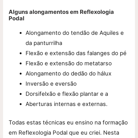
Alguns alongamentos em Reflexologia
Podal
Alongamento do tendão de Aquiles e
da panturrilha
Flexão e extensão das falanges do pé
Flexão e extensão do metatarso
Alongamento do dedão do hálux
Inversão e eversão
Dorsifelxão e flexão plantar e a
Aberturas internas e externas.
Todas estas técnicas eu ensino na formação
em Reflexologia Podal que eu criei. Nesta