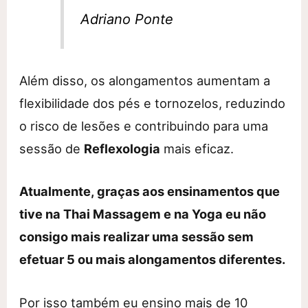
Adriano Ponte
Além disso, os alongamentos aumentam a
flexibilidade dos pés e tornozelos, reduzindo
o risco de lesões e contribuindo para uma
sessão de
Reflexologia
mais eficaz.
Atualmente, graças aos ensinamentos que
tive na Thai Massagem e na Yoga eu não
consigo mais realizar uma sessão sem
efetuar 5 ou mais alongamentos diferentes.
Por isso também eu ensino mais de 10