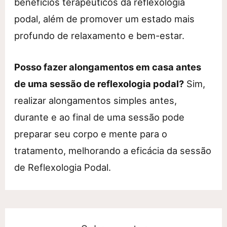
benefícios terapêuticos da reflexologia
podal, além de promover um estado mais
profundo de relaxamento e bem-estar.
Posso fazer alongamentos em casa antes
de uma sessão de reflexologia podal?
Sim,
realizar alongamentos simples antes,
durante e ao final de uma sessão pode
preparar seu corpo e mente para o
tratamento, melhorando a eficácia da sessão
de Reflexologia Podal.