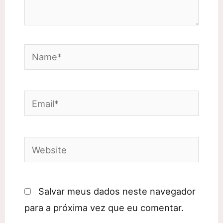
Name*
Email*
Website
Salvar meus dados neste navegador
para a próxima vez que eu comentar.