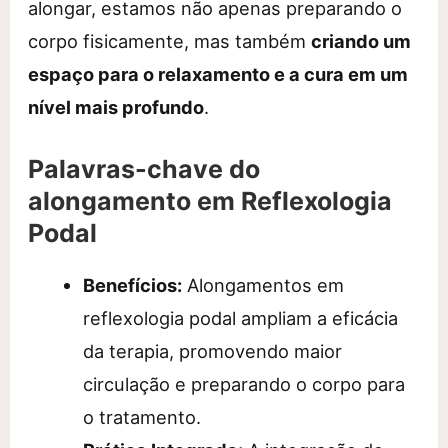
alongar, estamos não apenas preparando o
corpo fisicamente, mas também
criando um
espaço para o relaxamento e a cura em um
nível mais profundo
.
Palavras-chave do
alongamento em Reflexologia
Podal
Benefícios:
Alongamentos em
reflexologia podal ampliam a eficácia
da terapia, promovendo maior
circulação e preparando o corpo para
o tratamento.