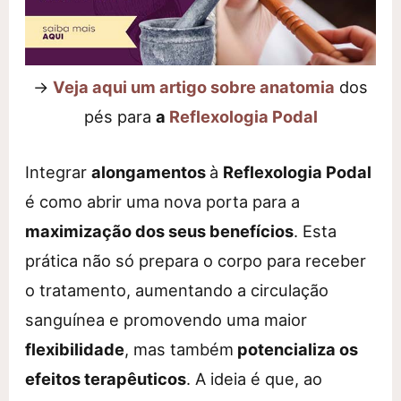
→
Veja aqui um artigo sobre anatomia
dos
pés para
a
Reflexologia Podal
Integrar
alongamentos
à
Reflexologia Podal
é como abrir uma nova porta para a
maximização dos seus benefícios
. Esta
prática não só prepara o corpo para receber
o tratamento, aumentando a circulação
sanguínea e promovendo uma maior
flexibilidade
, mas também
potencializa os
efeitos terapêuticos
. A ideia é que, ao