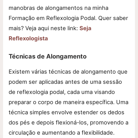
manobras de alongamentos na minha
Formação em Reflexologia Podal. Quer saber
mais? Veja aqui neste link:
Seja
Reflexologista
Técnicas de Alongamento
Existem várias técnicas de alongamento que
podem ser aplicadas antes de uma sessão
de reflexologia podal, cada uma visando
preparar o corpo de maneira específica. Uma
técnica simples envolve estender os dedos
dos pés e depois flexioná-los, promovendo a
circulação e aumentando a flexibilidade.