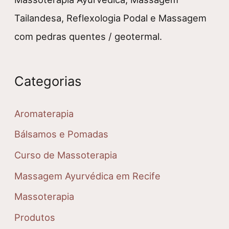
Tailandesa, Reflexologia Podal e Massagem
com pedras quentes / geotermal.
Categorias
Aromaterapia
Bálsamos e Pomadas
Curso de Massoterapia
Massagem Ayurvédica em Recife
Massoterapia
Produtos