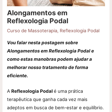
Alongamentos em
Reflexologia Podal
Curso de Massoterapia
,
Reflexologia Podal
Vou falar nesta postagem sobre
Alongamentos em Reflexologia Podal e
como estas manobras podem ajudar a
melhorar nosso tratamento de forma
eficiente.
A
Reflexologia Podal
é uma prática
terapêutica que ganha cada vez mais
adeptos em busca de bem-estar e equilíbrio.