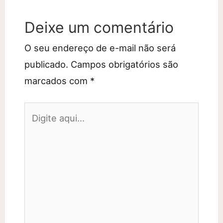
Deixe um comentário
O seu endereço de e-mail não será
publicado.
Campos obrigatórios são
marcados com
*
Digite
aqui...