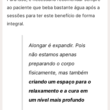
ao paciente que beba bastante água após a
sessões para ter este benefício de forma
integral.
Alongar é expandir. Pois
não estamos apenas
preparando o corpo
fisicamente, mas também
criando um espaço para o
relaxamento e a cura em
um nível mais profundo