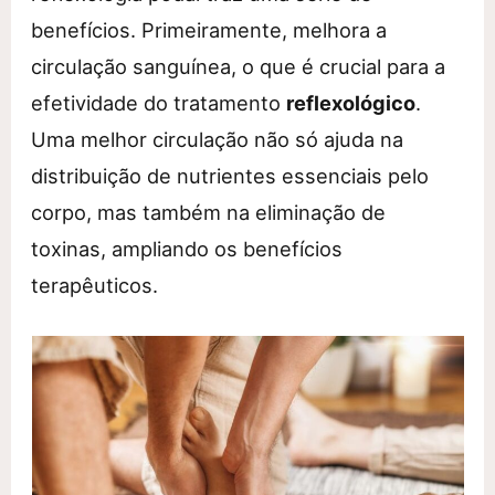
benefícios. Primeiramente, melhora a
circulação sanguínea, o que é crucial para a
efetividade do tratamento
reflexológico
.
Uma melhor circulação não só ajuda na
distribuição de nutrientes essenciais pelo
corpo, mas também na eliminação de
toxinas, ampliando os benefícios
terapêuticos.