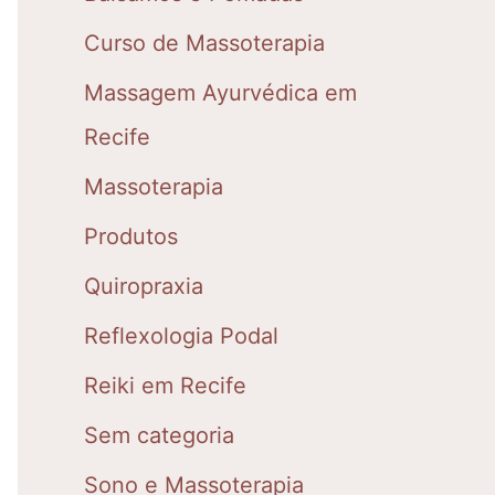
Curso de Massoterapia
Massagem Ayurvédica em
Recife
Massoterapia
Produtos
Quiropraxia
Reflexologia Podal
Reiki em Recife
Sem categoria
Sono e Massoterapia