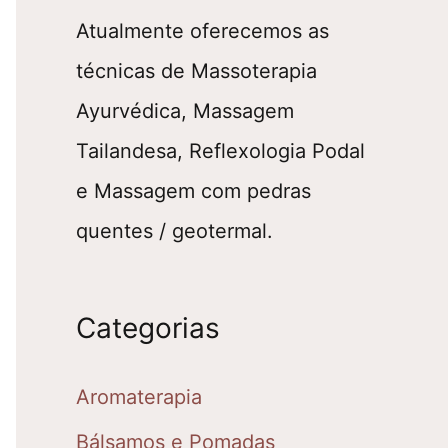
Atualmente oferecemos as
técnicas de Massoterapia
Ayurvédica, Massagem
Tailandesa, Reflexologia Podal
e Massagem com pedras
quentes / geotermal.
Categorias
Aromaterapia
Bálsamos e Pomadas