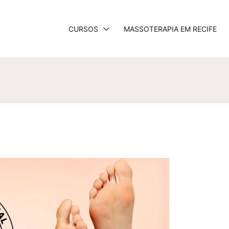
CURSOS
MASSOTERAPIA EM RECIFE