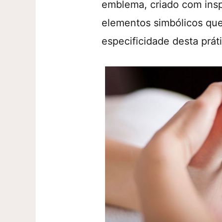
emblema, criado com insp
elementos simbólicos que
especificidade desta prát