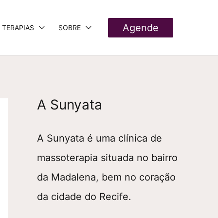
Agende
TERAPIAS
SOBRE
A Sunyata
A Sunyata é uma clínica de
massoterapia situada no bairro
da Madalena, bem no coração
da cidade do Recife.