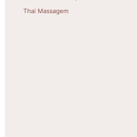
Thai Massagem