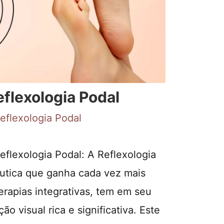
flexologia Podal
eflexologia Podal
lexologia Podal: A Reflexologia
êutica que ganha cada vez mais
rapias integrativas, tem em seu
 visual rica e significativa. Este